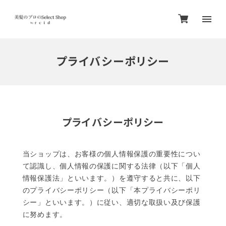
プライバシーポリシー
プライバシーポリシー
当ショップは、お客様の個人情報保護の重要性につい
て認識し、個人情報の保護に関する法律（以下「個人
情報保護法」といいます。）を遵守すると共に、以下
のプライバシーポリシー（以下「本プライバシーポリ
シー」といいます。）に従い、適切な取扱い及び保護
に努めます。