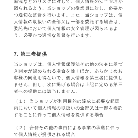
漏洩などのリスクに対して、個人情報の安全管理が
図られるよう、当ショップの従業員に対し、必要か
つ適切な監督を行います。また、当ショップは、個
人情報の取扱いの全部又は一部を委託する場合は、
委託先において個人情報の安全管理が図られるよ
う、必要かつ適切な監督を行います。
7. 第三者提供
当ショップは、個人情報保護法その他の法令に基づ
き開示が認められる場合を除くほか、あらかじめお
客様の同意を得ないで、個人情報を第三者に提供し
ません。但し、次に掲げる場合は上記に定める第三
者への提供には該当しません。
（１） 当ショップが利用目的の達成に必要な範囲
内において個人情報の取扱いの全部又は一部を委託
することに伴って個人情報を提供する場合
（２） 合併その他の事由による事業の承継に伴っ
て個人情報が提供される場合