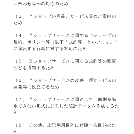
い合わせ等への対応のため
（３） 当ショップの商品、サービス等のご案内の
ため
（４） 当ショップサービスに関する当ショップの
規約、ポリシー等（以下「規約等」といいます。）
に違反する行為に対する対応のため
（５） 当ショップサービスに関する規約等の変更
などを通知するため
（６） 当ショップサービスの改善、新サービスの
開発等に役立てるため
（７） 当ショップサービスに関連して、個別を識
別できない形式に加工した統計データを作成するた
め
（８） その他、上記利用目的に付随する目的のた
め