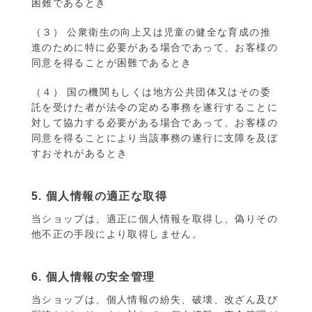
困難であるとき
（３） 公衆衛生の向上又は児童の健全な育成の推
進のために特に必要がある場合であって、お客様の
同意を得ることが困難であるとき
（４） 国の機関もしくは地方公共団体又はその委
託を受けた者が法令の定める事務を遂行することに
対して協力する必要がある場合であって、お客様の
同意を得ることにより当該事務の遂行に支障を及ぼ
すおそれがあるとき
5. 個人情報の適正な取得
当ショップは、適正に個人情報を取得し、偽りその
他不正の手段により取得しません。
6. 個人情報の安全管理
当ショップは、個人情報の紛失、破壊、改ざん及び