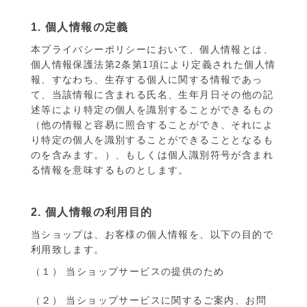
1. 個人情報の定義
本プライバシーポリシーにおいて、個人情報とは、
個人情報保護法第2条第1項により定義された個人情
報、すなわち、生存する個人に関する情報であっ
て、当該情報に含まれる氏名、生年月日その他の記
述等により特定の個人を識別することができるもの
（他の情報と容易に照合することができ、それによ
り特定の個人を識別することができることとなるも
のを含みます。）、もしくは個人識別符号が含まれ
る情報を意味するものとします。
2. 個人情報の利用目的
当ショップは、お客様の個人情報を、以下の目的で
利用致します。
（１） 当ショップサービスの提供のため
（２） 当ショップサービスに関するご案内、お問