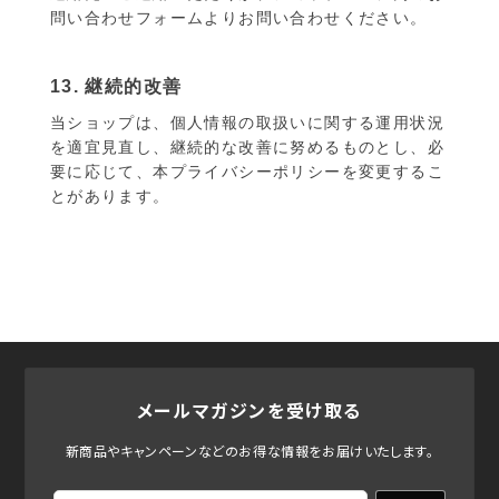
問い合わせフォームよりお問い合わせください。
13. 継続的改善
当ショップは、個人情報の取扱いに関する運用状況
を適宜見直し、継続的な改善に努めるものとし、必
要に応じて、本プライバシーポリシーを変更するこ
とがあります。
メールマガジンを受け取る
新商品やキャンペーンなどのお得な情報をお届けいたします。