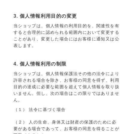
3. 個人情報利用目的の変更
当ショップは、個人情報の利用目的を、関連性を有
すると合理的に認められる範囲内において変更する
ことがあり、変更した場合にはお客様に通知又は公
表します。
4. 個人情報利用の制限
当ショップは、個人情報保護法その他の法令により
許容される場合を除き、お客様の同意を得ず、利用
目的の達成に必要な範囲を超えて個人情報を取り扱
いません。但し、次の場合はこの限りではありませ
ん。
（１） 法令に基づく場合
（２） 人の生命、身体又は財産の保護のために必
要がある場合であって、お客様の同意を得ることが