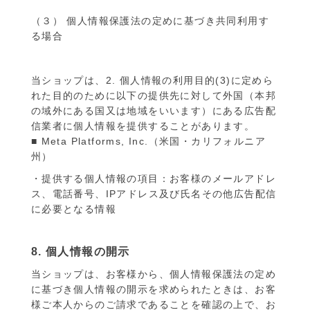
（３） 個人情報保護法の定めに基づき共同利用す
る場合
当ショップは、2. 個人情報の利用目的(3)に定めら
れた目的のために以下の提供先に対して外国（本邦
の域外にある国又は地域をいいます）にある広告配
信業者に個人情報を提供することがあります。
■ Meta Platforms, Inc.（米国・カリフォルニア
州）
・提供する個人情報の項目：お客様のメールアドレ
ス、電話番号、IPアドレス及び氏名その他広告配信
に必要となる情報
8. 個人情報の開示
当ショップは、お客様から、個人情報保護法の定め
に基づき個人情報の開示を求められたときは、お客
様ご本人からのご請求であることを確認の上で、お