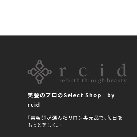
美髪のプロのSelect Shop by
rcid
「美容師が選んだサロン専売品で、毎日を
もっと美しく。」