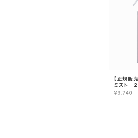
【正規販売
ミスト 2
¥3,740