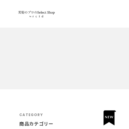
CATEGORY
商品カテゴリー