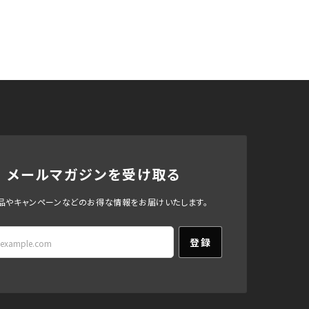
メールマガジンを受け取る
品やキャンペーンなどのお得な情報をお届けいたします。
登録