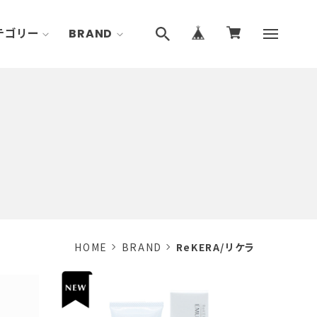
テゴリー
BRAND
HOME
BRAND
ReKERA/リケラ