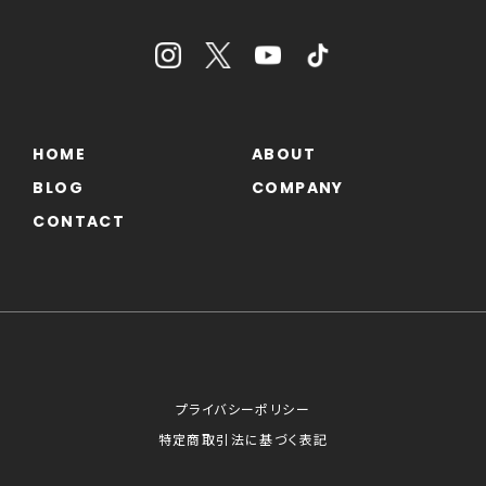
HOME
ABOUT
BLOG
COMPANY
CONTACT
プライバシーポリシー
特定商取引法に基づく表記