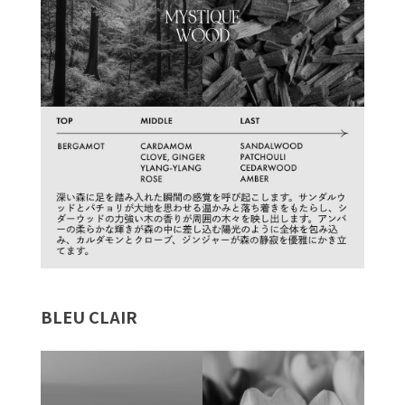
BLEU CLAIR