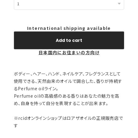
International shipping available
Add to cart
日本国内にお住まいの方向け
ボディー、ヘアー、ハンド、ネイルケア、フレグランスとして
使用できる、天然由来のオイルで調合した、香りが持続す
るPerfume oilライン。
Perfume oilの高級感のある香りはあなたの魅力を高
め、自身を持って自分を表現することが出来ます。
※rcidオンラインショップはロアザオイルの正規販売店で
す