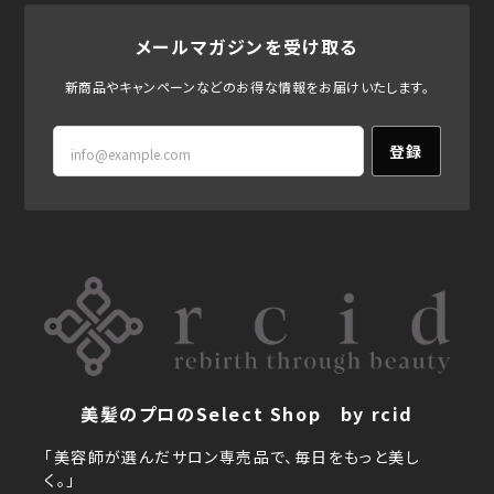
メールマガジンを受け取る
新商品やキャンペーンなどのお得な情報をお届けいたします。
登録
美髪のプロのSelect Shop by rcid
「美容師が選んだサロン専売品で、毎日をもっと美し
く。」