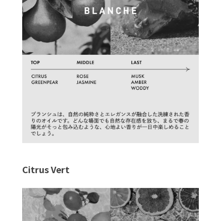
Citrus Vert