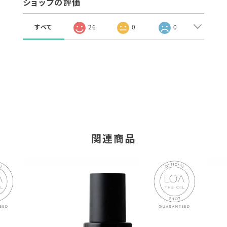
ショップの評価
すべて
26
0
0
関連商品