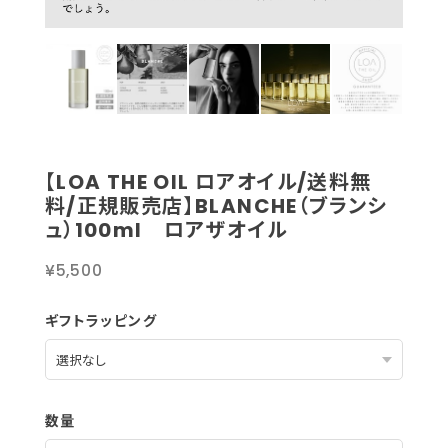
【LOA THE OIL ロアオイル/送料無
料/正規販売店】BLANCHE（ブランシ
ュ）100ml ロアザオイル
¥5,500
ギフトラッピング
数量