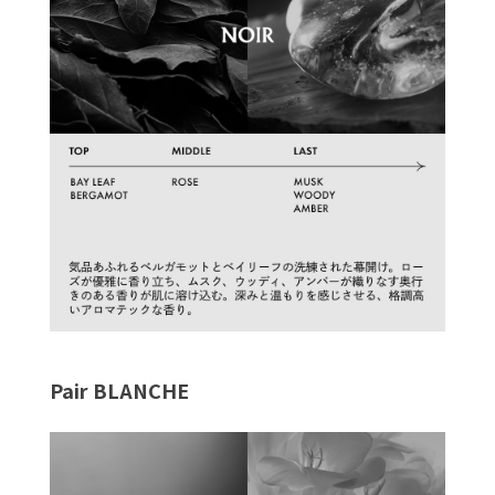
Pair BLANCHE