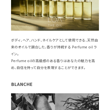
ボディ、ヘア、ハンド、ネイルケアとして使用できる、天然由
来のオイルで調合した、香りが持続する Perfume oil ラ
イン。
Perfume oilの高級感のある香りはあなたの魅力を高
め、自信を持って自分を表現することができます。
BLANCHE