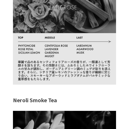
Neroli Smoke Tea