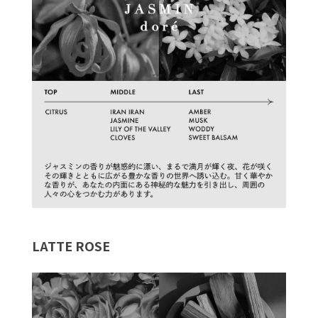
LATTE ROSE